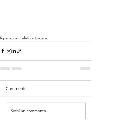
Riparazioni telefoni Lugano
Commenti
Scrivi un commento...