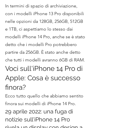
In termini di spazio di archiviazione, 
con i modelli iPhone 13 Pro disponibili 
nelle opzioni da 128GB, 256GB, 512GB 
e 1TB, ci aspettiamo lo stesso dai 
modelli iPhone 14 Pro, anche se è stato 
detto che i modelli Pro potrebbero 
partire da 256GB. È stato anche detto 
che tutti i modelli avranno 6GB di RAM.
Voci sull'iPhone 14 Pro di 
Apple: Cosa è successo 
finora?
Ecco tutto quello che abbiamo sentito 
finora sui modelli di iPhone 14 Pro.
29 aprile 2022: una fuga di 
notizie sull'iPhone 14 Pro 
rivela un display con design a 