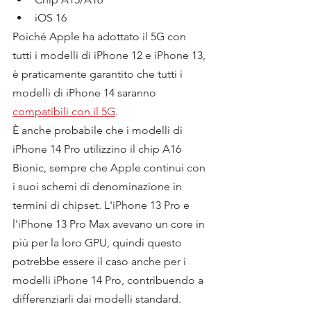
iOS 16
Poiché Apple ha adottato il 5G con 
tutti i modelli di iPhone 12 e iPhone 13, 
è praticamente garantito che tutti i 
modelli di iPhone 14 saranno 
compatibili con il 5G
.
È anche probabile che i modelli di 
iPhone 14 Pro utilizzino il chip A16 
Bionic, sempre che Apple continui con 
i suoi schemi di denominazione in 
termini di chipset. L'iPhone 13 Pro e 
l'iPhone 13 Pro Max avevano un core in 
più per la loro GPU, quindi questo 
potrebbe essere il caso anche per i 
modelli iPhone 14 Pro, contribuendo a 
differenziarli dai modelli standard.