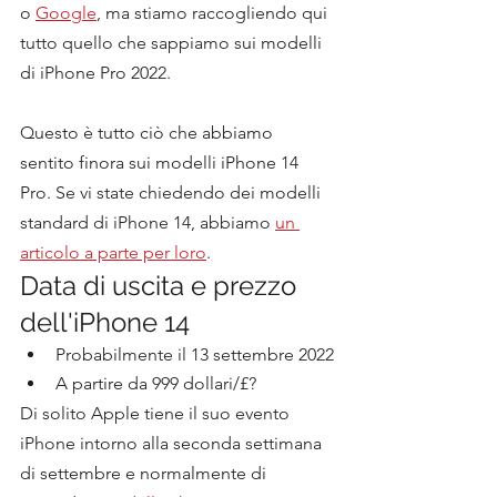
o 
Google
, ma stiamo raccogliendo qui 
tutto quello che sappiamo sui modelli 
di iPhone Pro 2022.
Questo è tutto ciò che abbiamo 
sentito finora sui modelli iPhone 14 
Pro. Se vi state chiedendo dei modelli 
standard di iPhone 14, abbiamo 
un 
articolo a parte per loro
.
Data di uscita e prezzo 
dell'iPhone 14
Probabilmente il 13 settembre 2022
A partire da 999 dollari/£?
Di solito Apple tiene il suo evento 
iPhone intorno alla seconda settimana 
di settembre e normalmente di 