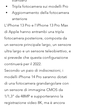
standard
Tripla fotocamera sui modelli Pro
Aggiornamento della fotocamera 
anteriore
L'iPhone 13 Pro e l'iPhone 13 Pro Max 
di Apple hanno entrambi una tripla 
fotocamera posteriore, composta da 
un sensore principale largo, un sensore 
ultra largo e un sensore teleobiettivo, e 
si prevede che questa configurazione 
continuerà per il 2022.
Secondo un paio di indiscrezioni, i 
modelli iPhone 14 Pro saranno dotati 
di una fotocamera grandangolare con 
un sensore di immagine CMOS da 
1/1,3" da 48MP e supporteranno la 
registrazione video 8K, ma è ancora 