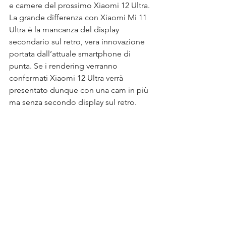
e camere del prossimo Xiaomi 12 Ultra.
La grande differenza con Xiaomi Mi 11 
Ultra è la mancanza del display 
secondario sul retro, vera innovazione 
portata dall’attuale smartphone di 
punta. Se i rendering verranno 
confermati Xiaomi 12 Ultra verrà 
presentato dunque con una cam in più 
ma senza secondo display sul retro.