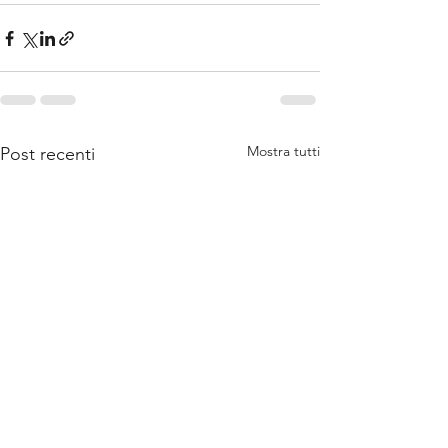
Mostra tutti
Post recenti