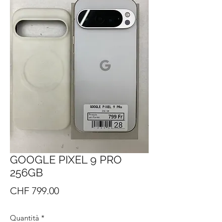
GOOGLE PIXEL 9 PRO
256GB
Prezzo
CHF 799.00
Quantità
*