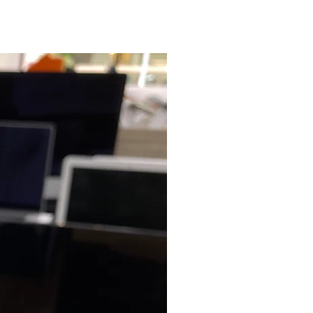
PARI AL NUOVO