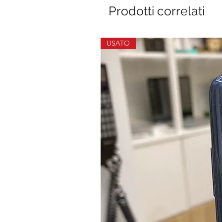
Prodotti correlati
USATO