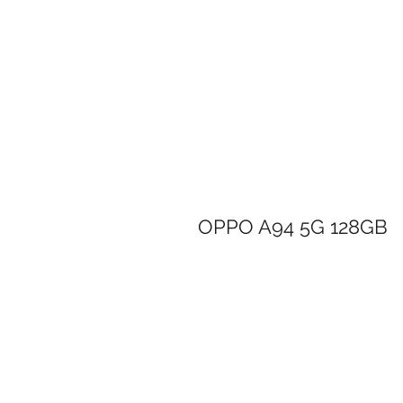
OPPO A94 5G 128GB