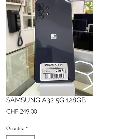
SAMSUNG A32 5G 128GB
Prezzo
CHF 249.00
Quantità
*