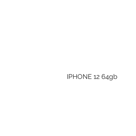
IPHONE 12 64gb