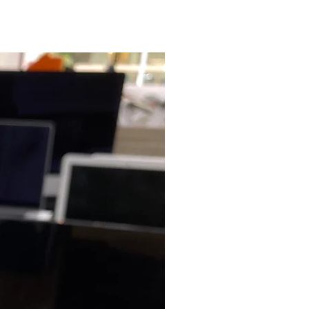
PARI AL NUOVO