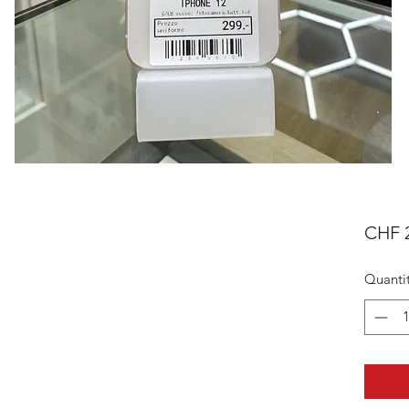
CHF 
Quanti