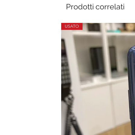
Prodotti correlati
USATO